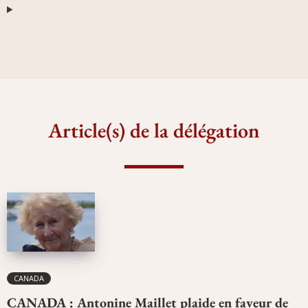
Article(s) de la délégation
CANADA
CANADA : Antonine Maillet plaide en faveur de