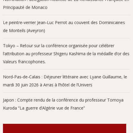
Principauté de Monaco
Le peintre-verrier Jean-Luc Perrot au couvent des Dominicaines
de Monteils (Aveyron)
Tokyo – Retour sur la conférence organisée pour célébrer
l’attribution au professeur Shigeru Kashima de la médaille d’or des
Valeurs francophones.
Nord-Pas-de-Calais : Déjeuner littéraire avec Lyane Guillaume, le
mardi 30 juin 2026 à Arras à l’hôtel de l’Univers
Japon : Compte rendu de la conférence du professeur Tomoya
Kuroda “La guerre d’Algérie vue de France”