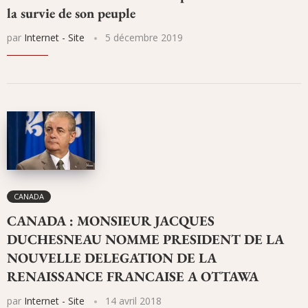
la survie de son peuple
par
Internet - Site
5 décembre 2019
CANADA
CANADA : MONSIEUR JACQUES
DUCHESNEAU NOMME PRESIDENT DE LA
NOUVELLE DELEGATION DE LA
RENAISSANCE FRANCAISE A OTTAWA
par
Internet - Site
14 avril 2018