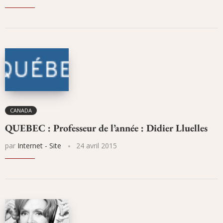
CANADA
QUEBEC : Professeur de l’année : Didier Lluelles
par
Internet - Site
24 avril 2015