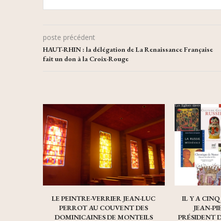
poste précédent
HAUT-RHIN : la délégation de La Renaissance Française
fait un don à la Croix-Rouge
LE PEINTRE-VERRIER JEAN-LUC
IL Y A CIN
PERROT AU COUVENT DES
JEAN-P
DOMINICAINES DE MONTEILS
PRÉSIDENT 