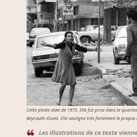
Cette photo date de 1975. Elle fut prise dans le quartie
Beyrouth-Ouest. Elle souligne très fortement le propos 
Les illustrations de ce texte vien