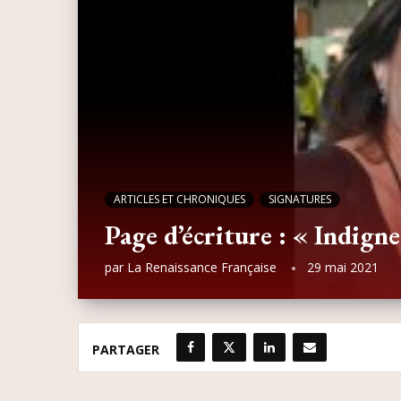
ARTICLES ET CHRONIQUES
SIGNATURES
Page d’écriture : « Indigne
par
La Renaissance Française
29 mai 2021
PARTAGER