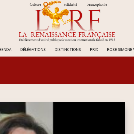
AGENDA
DÉLÉGATIONS
DISTINCTIONS
PRIX
ROSE SIMONE 