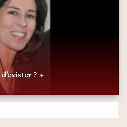
 d’exister ? »