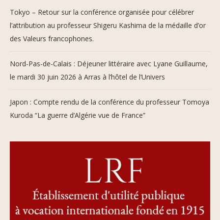
Tokyo – Retour sur la conférence organisée pour célébrer
l’attribution au professeur Shigeru Kashima de la médaille d’or
des Valeurs francophones.
Nord-Pas-de-Calais : Déjeuner littéraire avec Lyane Guillaume,
le mardi 30 juin 2026 à Arras à l’hôtel de l’Univers
Japon : Compte rendu de la conférence du professeur Tomoya
Kuroda “La guerre d’Algérie vue de France”