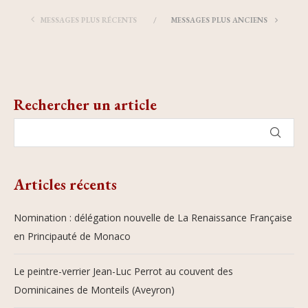
MESSAGES PLUS RÉCENTS
MESSAGES PLUS ANCIENS
Rechercher un article
Articles récents
Nomination : délégation nouvelle de La Renaissance Française
en Principauté de Monaco
Le peintre-verrier Jean-Luc Perrot au couvent des
Dominicaines de Monteils (Aveyron)