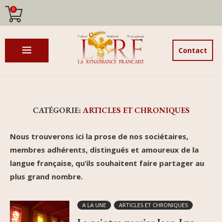
0
Contact
CATÉGORIE:
ARTICLES ET CHRONIQUES
Nous trouverons ici la prose de nos sociétaires,
membres adhérents, distingués et amoureux de la
langue française, qu’ils souhaitent faire partager au
plus grand nombre.
A LA UNE
ARTICLES ET CHRONIQUES