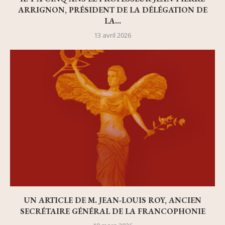
ARRIGNON, PRÉSIDENT DE LA DÉLÉGATION DE
LA...
13 avril 2026
UN ARTICLE DE M. JEAN-LOUIS ROY, ANCIEN
SECRÉTAIRE GÉNÉRAL DE LA FRANCOPHONIE