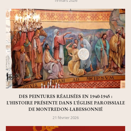
19 mars 2026
DES PEINTURES RÉALISÉES EN 1940-1945 :
L’HISTOIRE PRÉSENTE DANS L’ÉGLISE PAROISSIALE
DE MONTREDON-LABESSONNIÉ
21 février 2026