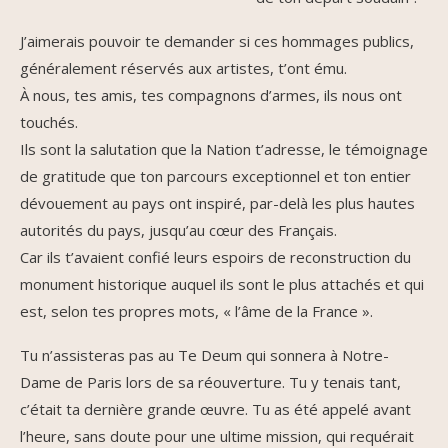
J’aimerais pouvoir te demander si ces hommages publics,
généralement réservés aux artistes, t’ont ému.
À nous, tes amis, tes compagnons d’armes, ils nous ont
touchés.
Ils sont la salutation que la Nation t’adresse, le témoignage
de gratitude que ton parcours exceptionnel et ton entier
dévouement au pays ont inspiré, par-delà les plus hautes
autorités du pays, jusqu’au cœur des Français.
Car ils t’avaient confié leurs espoirs de reconstruction du
monument historique auquel ils sont le plus attachés et qui
est, selon tes propres mots, « l’âme de la France ».
Tu n’assisteras pas au Te Deum qui sonnera à Notre-
Dame de Paris lors de sa réouverture. Tu y tenais tant,
c’était ta dernière grande œuvre. Tu as été appelé avant
l’heure, sans doute pour une ultime mission, qui requérait