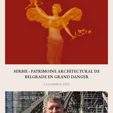
SERBIE : PATRIMOINE ARCHITECTURAL DE
BELGRADE EN GRAND DANGER
2 novembre 2023