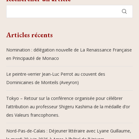
Articles récents
Nomination : délégation nouvelle de La Renaissance Française
en Principauté de Monaco
Le peintre-verrier Jean-Luc Perrot au couvent des
Dominicaines de Monteils (Aveyron)
Tokyo – Retour sur la conférence organisée pour célébrer
l’attribution au professeur Shigeru Kashima de la médaille d’or
des Valeurs francophones.
Nord-Pas-de-Calais : Déjeuner littéraire avec Lyane Guillaume,