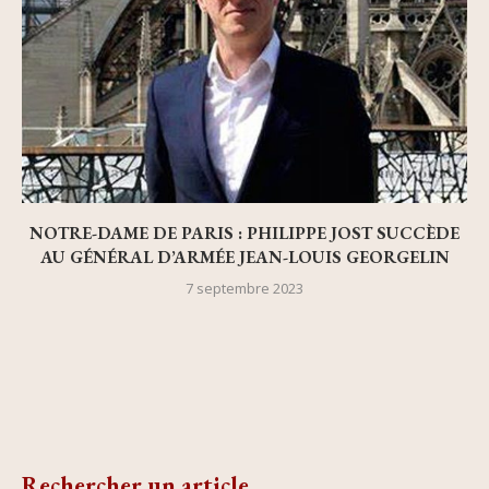
NOTRE-DAME DE PARIS : PHILIPPE JOST SUCCÈDE
AU GÉNÉRAL D’ARMÉE JEAN-LOUIS GEORGELIN
7 septembre 2023
Rechercher un article