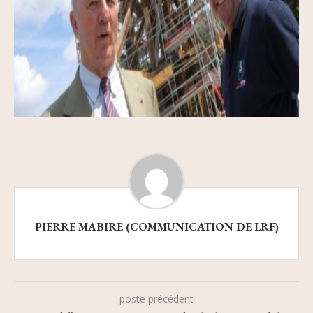
PIERRE MABIRE (COMMUNICATION DE LRF)
poste précédent