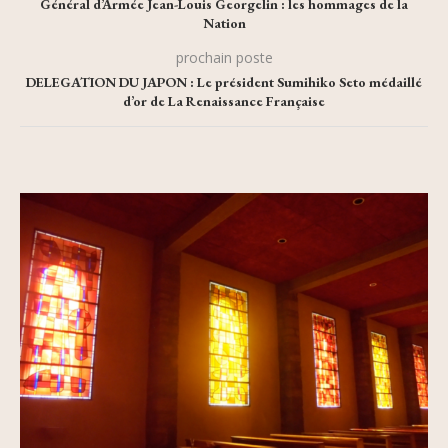
Général d’Armée Jean-Louis Georgelin : les hommages de la
Nation
prochain poste
DELEGATION DU JAPON : Le président Sumihiko Seto médaillé
d’or de La Renaissance Française