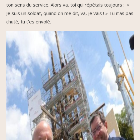
ton sens du service. Alors va, toi qui répétais toujours : »
Je suis un soldat, quand on me dit, va, je vais ! » Tu n’as pas
chuté, tu t’es envolé.