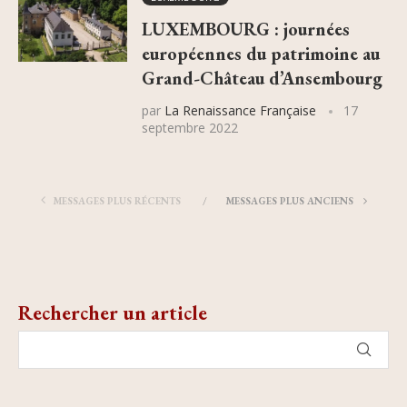
LUXEMBOURG : journées
européennes du patrimoine au
Grand-Château d’Ansembourg
par
La Renaissance Française
17
septembre 2022
MESSAGES PLUS RÉCENTS
MESSAGES PLUS ANCIENS
Rechercher un article