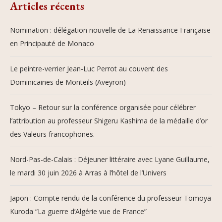
Articles récents
Nomination : délégation nouvelle de La Renaissance Française
en Principauté de Monaco
Le peintre-verrier Jean-Luc Perrot au couvent des
Dominicaines de Monteils (Aveyron)
Tokyo – Retour sur la conférence organisée pour célébrer
l’attribution au professeur Shigeru Kashima de la médaille d’or
des Valeurs francophones.
Nord-Pas-de-Calais : Déjeuner littéraire avec Lyane Guillaume,
le mardi 30 juin 2026 à Arras à l’hôtel de l’Univers
Japon : Compte rendu de la conférence du professeur Tomoya
Kuroda “La guerre d’Algérie vue de France”