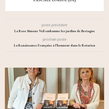
poste précédent
La Rose Simone Veil embaume les jardins de Bretagne
prochain poste
La Renaissance Française à l’honneur dans le Rotarien