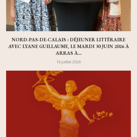
NORD-PAS-DE-CALAIS : DÉJEUNER LITTÉRAIRE
AVEC LYANE GUILLAUME, LE MARDI 30 JUIN 2026 À
ARRAS À...
16 juillet 2026