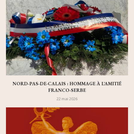
NORD-PAS-DE-CALAIS : HOMMAGE À L’AMITIÉ
FRANCO-SERBE
22 mai 2026