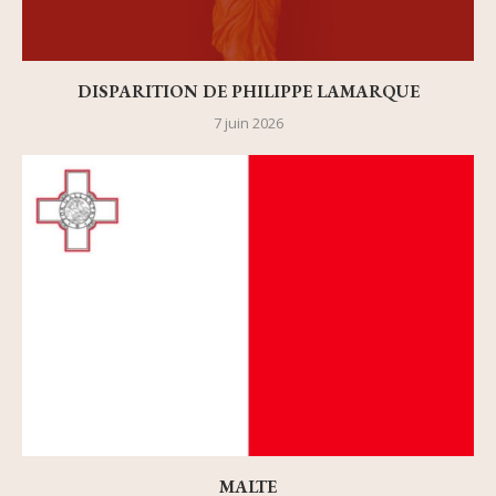
DISPARITION DE PHILIPPE LAMARQUE
7 juin 2026
MALTE