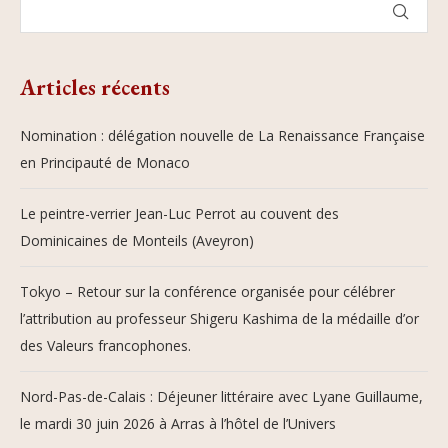
Articles récents
Nomination : délégation nouvelle de La Renaissance Française
en Principauté de Monaco
Le peintre-verrier Jean-Luc Perrot au couvent des
Dominicaines de Monteils (Aveyron)
Tokyo – Retour sur la conférence organisée pour célébrer
l’attribution au professeur Shigeru Kashima de la médaille d’or
des Valeurs francophones.
Nord-Pas-de-Calais : Déjeuner littéraire avec Lyane Guillaume,
le mardi 30 juin 2026 à Arras à l’hôtel de l’Univers