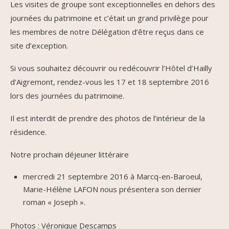
Les visites de groupe sont exceptionnelles en dehors des
journées du patrimoine et c’était un grand privilège pour
les membres de notre Délégation d’être reçus dans ce
site d’exception.
Si vous souhaitez découvrir ou redécouvrir l’Hôtel d’Hailly
d’Aigremont, rendez-vous les 17 et 18 septembre 2016
lors des journées du patrimoine.
Il est interdit de prendre des photos de l’intérieur de la
résidence.
Notre prochain déjeuner littéraire
mercredi 21 septembre 2016 à Marcq-en-Baroeul,
Marie-Hélène LAFON nous présentera son dernier
roman « Joseph ».
Photos : Véronique Descamps