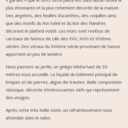
plus étonnante et la plus richement décorée de la maison.
Des angelots, des feuilles d’acanthes, des coquilles ainsi
que des motifs du Roi Soleil et du lion des Flandres
décorent le plafond voûté. Les murs sont revêtus de
carreaux de faïence de Lille des XVII, XVIII et XIXème
siècles. Des vitraux du XVIème siècle provenant de Suisse
apportent un peu de lumière.
Nous passons au jardin, un ginkgo biloba haut de 30
mètres nous accueille. La façade du bâtiment principal de
briques et de pierres, aligne dix travées. Belle composition
classique, décorée d’intéressantes clefs qui représentent
des visages.
Après cette très belle visite, un rafraîchissement nous
attendait dans le salon.