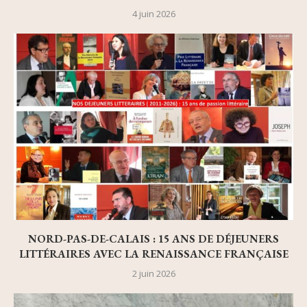
4 juin 2026
NORD-PAS-DE-CALAIS : 15 ANS DE DÉJEUNERS
LITTÉRAIRES AVEC LA RENAISSANCE FRANÇAISE
2 juin 2026