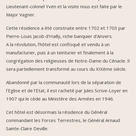
Lieutenant-colonel Yven et la visite nous est faite par le
Major Vagner.
Cette résidence a été construite entre 1702 et 1703 par
Pierre-Louis Jacob d’Hailly, riche banquier d’Anvers.
A la révolution, l’hôtel est confisqué et vendu à un
manufacturier, puis à un teinturier et finalement à la
congrégation des religieuses de Notre-Dame du Cénacle. Il
sera partiellement transformé au cours du XIXème siècle.
Abandonné par la communauté lors de la séparation de
l’Eglise et de l’Etat, il est racheté par Jules Scrive-Loyer en
1907 qui le cède au Ministère des Armées en 1946.
Cet hôtel est désormais la résidence du Général
commandant les Forces Terrestres, le Général Arnaud
Sainte-Claire Deville.