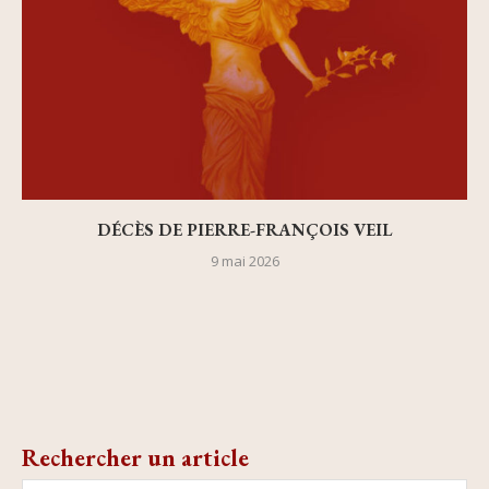
DÉCÈS DE PIERRE-FRANÇOIS VEIL
9 mai 2026
Rechercher un article