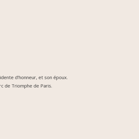
sidente d’honneur, et son époux.
Arc de Triomphe de Paris.