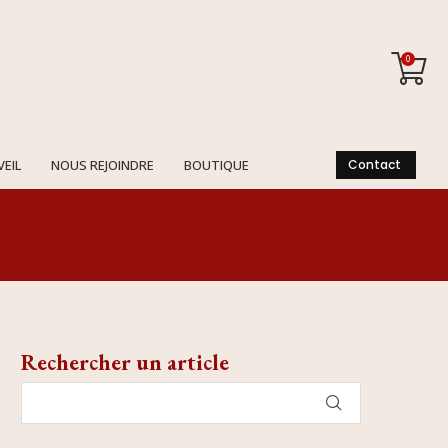
0
VEIL
NOUS REJOINDRE
BOUTIQUE
Contact
Rechercher un article