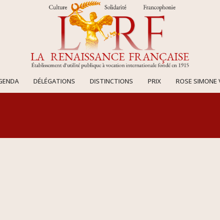
AGENDA
DÉLÉGATIONS
DISTINCTIONS
PRIX
ROSE SIMONE 