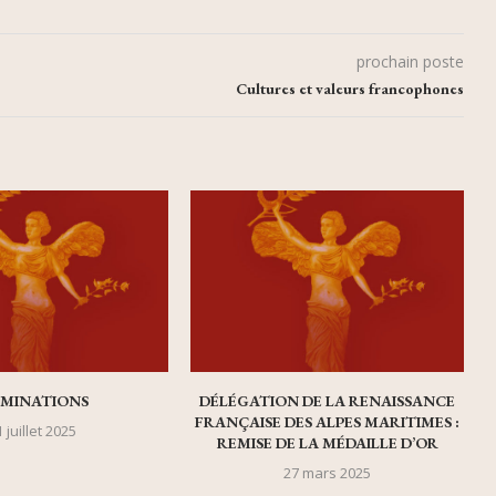
prochain poste
Cultures et valeurs francophones
MINATIONS
DÉLÉGATION DE LA RENAISSANCE
FRANÇAISE DES ALPES MARITIMES :
 juillet 2025
REMISE DE LA MÉDAILLE D’OR
27 mars 2025