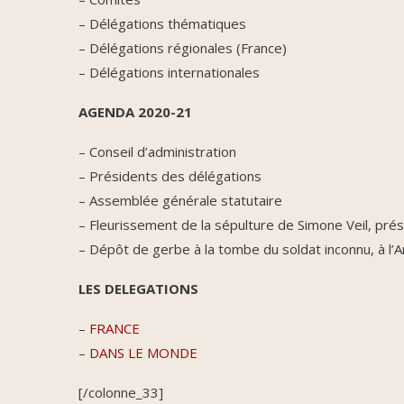
– Délégations thématiques
– Délégations régionales (France)
– Délégations internationales
AGENDA 2020-21
– Conseil d’administration
– Présidents des délégations
– Assemblée générale statutaire
– Fleurissement de la sépulture de Simone Veil, pré
– Dépôt de gerbe à la tombe du soldat inconnu, à l’
LES DELEGATIONS
–
FRANCE
–
DANS LE MONDE
[/colonne_33]