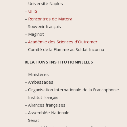
– Université Naples
–
UFIS
–
Rencontres de Matera
– Souvenir français
– Maginot
–
Académie des Sciences d’Outremer
– Comité de la Flamme au Soldat Inconnu
RELATIONS INSTITUTIONNELLES
– Ministères
– Ambassades
– Organisation Internationale de la Francophonie
– Institut français
– Alliances françaises
– Assemblée Nationale
– Sénat