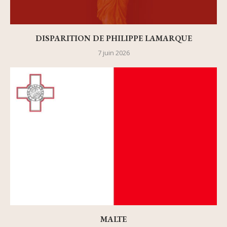
DISPARITION DE PHILIPPE LAMARQUE
7 juin 2026
MALTE