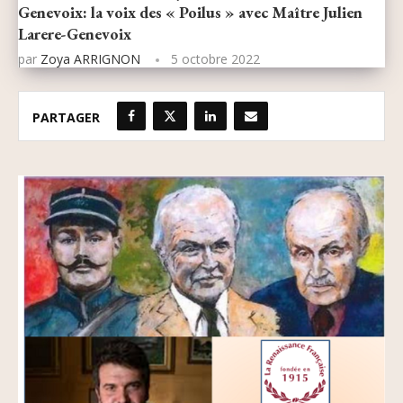
Genevoix: la voix des « Poilus » avec Maître Julien
Larere-Genevoix
par
Zoya ARRIGNON
5 octobre 2022
PARTAGER