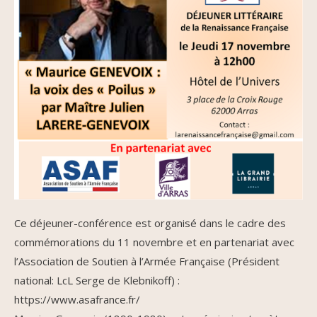
Ce déjeuner-conférence est organisé dans le cadre des
commémorations du 11 novembre et en partenariat avec
l’Association de Soutien à l’Armée Française (Président
national: LcL Serge de Klebnikoff) :
https://www.asafrance.fr/