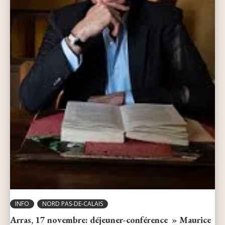
INFO
NORD PAS-DE-CALAIS
Arras, 17 novembre: déjeuner-conférence » Maurice