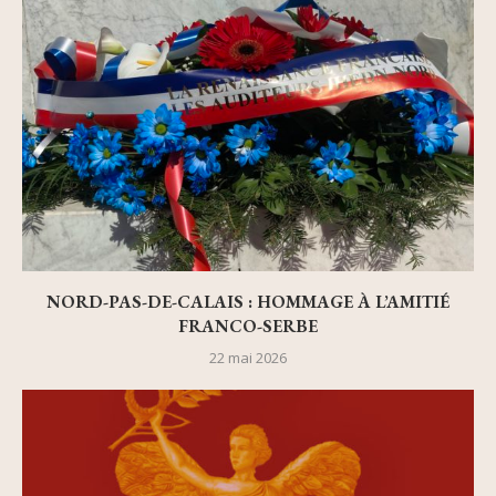
NORD-PAS-DE-CALAIS : HOMMAGE À L’AMITIÉ
FRANCO-SERBE
22 mai 2026