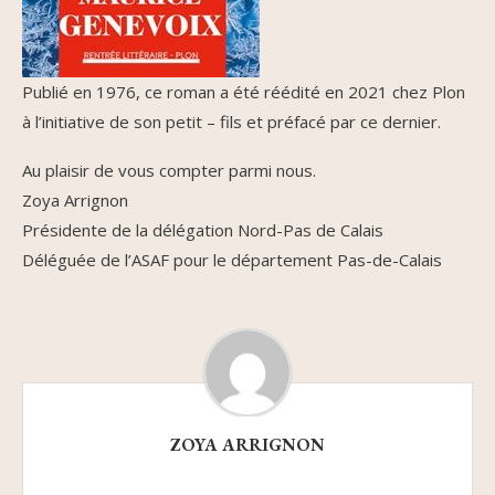
Publié en 1976, ce roman a été réédité en 2021 chez Plon
à l’initiative de son petit – fils et préfacé par ce dernier.
Au plaisir de vous compter parmi nous.
Zoya Arrignon
Présidente de la délégation Nord-Pas de Calais
Déléguée de l’ASAF pour le département Pas-de-Calais
ZOYA ARRIGNON