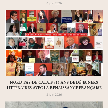
4 juin 2026
NORD-PAS-DE-CALAIS : 15 ANS DE DÉJEUNERS
LITTÉRAIRES AVEC LA RENAISSANCE FRANÇAISE
2 juin 2026