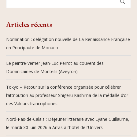
Articles récents
Nomination : délégation nouvelle de La Renaissance Française
en Principauté de Monaco
Le peintre-verrier Jean-Luc Perrot au couvent des
Dominicaines de Monteils (Aveyron)
Tokyo – Retour sur la conférence organisée pour célébrer
l’attribution au professeur Shigeru Kashima de la médaille d’or
des Valeurs francophones.
Nord-Pas-de-Calais : Déjeuner littéraire avec Lyane Guillaume,
le mardi 30 juin 2026 à Arras à l’hôtel de l’Univers