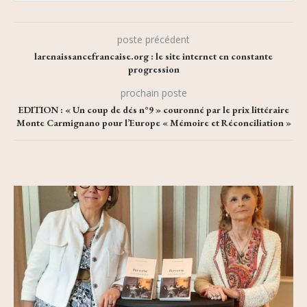
poste précédent
larenaissancefrancaise.org : le site internet en constante
progression
prochain poste
EDITION : « Un coup de dés n°9 » couronné par le prix littéraire
Monte Carmignano pour l’Europe « Mémoire et Réconciliation »