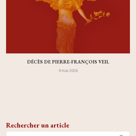
DÉCÈS DE PIERRE-FRANÇOIS VEIL
9 mai 2026
Rechercher un article