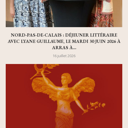
NORD-PAS-DE-CALAIS : DÉJEUNER LITTÉRAIRE
AVEC LYANE GUILLAUME, LE MARDI 30 JUIN 2026 À
ARRAS À...
16 juillet 2026