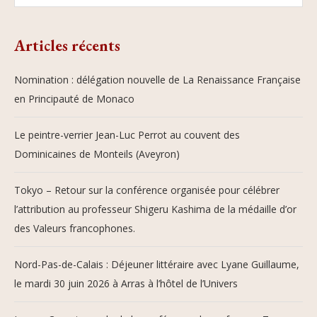
Articles récents
Nomination : délégation nouvelle de La Renaissance Française
en Principauté de Monaco
Le peintre-verrier Jean-Luc Perrot au couvent des
Dominicaines de Monteils (Aveyron)
Tokyo – Retour sur la conférence organisée pour célébrer
l’attribution au professeur Shigeru Kashima de la médaille d’or
des Valeurs francophones.
Nord-Pas-de-Calais : Déjeuner littéraire avec Lyane Guillaume,
le mardi 30 juin 2026 à Arras à l’hôtel de l’Univers