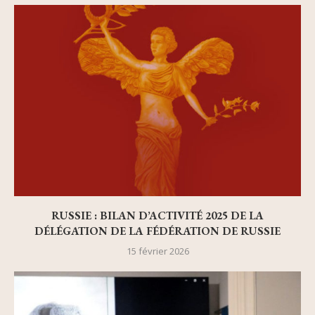
RUSSIE : BILAN D’ACTIVITÉ 2025 DE LA
DÉLÉGATION DE LA FÉDÉRATION DE RUSSIE
15 février 2026