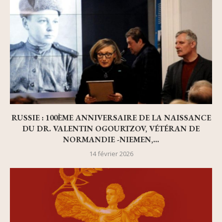
RUSSIE : 100ÈME ANNIVERSAIRE DE LA NAISSANCE
DU DR. VALENTIN OGOURTZOV, VÉTÉRAN DE
NORMANDIE -NIEMEN,...
14 février 2026