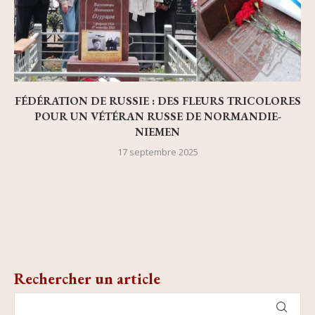
FÉDÉRATION DE RUSSIE : DES FLEURS TRICOLORES
POUR UN VÉTÉRAN RUSSE DE NORMANDIE-
NIEMEN
17 septembre 2025
Rechercher un article