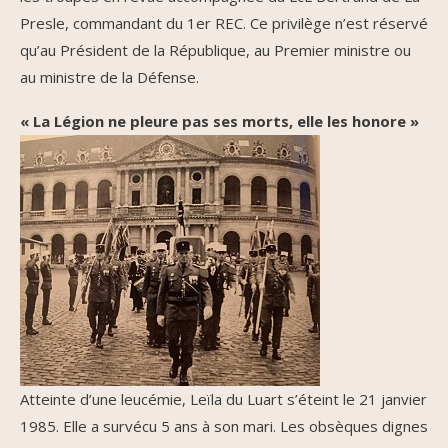
Presle, commandant du 1er REC. Ce privilège n’est réservé
qu’au Président de la République, au Premier ministre ou
au ministre de la Défense.
« La Légion ne pleure pas ses morts, elle les honore »
Atteinte d’une leucémie, Leïla du Luart s’éteint le 21 janvier
1985. Elle a survécu 5 ans à son mari. Les obsèques dignes