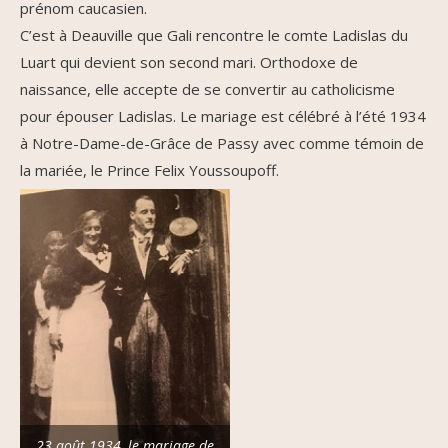
prénom caucasien.
C’est à Deauville que Gali rencontre le comte Ladislas du
Luart qui devient son second mari. Orthodoxe de
naissance, elle accepte de se convertir au catholicisme
pour épouser Ladislas. Le mariage est célébré à l’été 1934
à Notre-Dame-de-Grâce de Passy avec comme témoin de
la mariée, le Prince Felix Youssoupoff.
23 août 1934, le mariage de