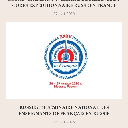
CORPS EXPÉDITIONNAIRE RUSSE EN FRANCE
27 avril 2026
RUSSIE : 35E SÉMINAIRE NATIONAL DES
ENSEIGNANTS DE FRANÇAIS EN RUSSIE
18 avril 2026