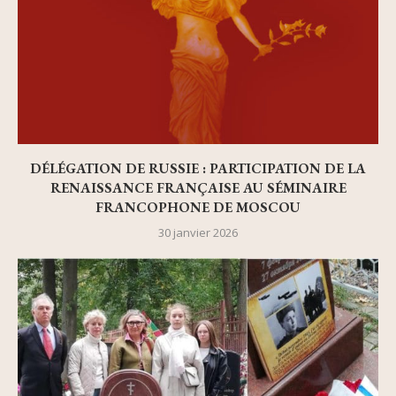
DÉLÉGATION DE RUSSIE : PARTICIPATION DE LA
RENAISSANCE FRANÇAISE AU SÉMINAIRE
FRANCOPHONE DE MOSCOU
30 janvier 2026