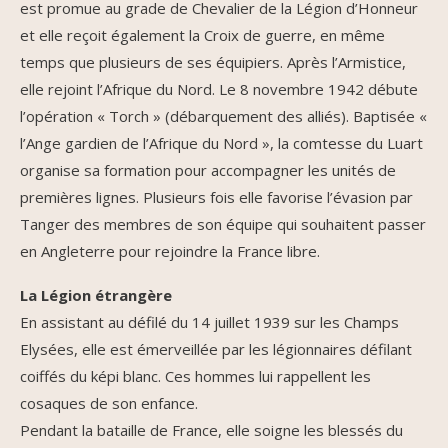
est promue au grade de Chevalier de la Légion d’Honneur
et elle reçoit également la Croix de guerre, en même
temps que plusieurs de ses équipiers. Après l’Armistice,
elle rejoint l’Afrique du Nord. Le 8 novembre 1942 débute
l’opération « Torch » (débarquement des alliés). Baptisée «
l’Ange gardien de l’Afrique du Nord », la comtesse du Luart
organise sa formation pour accompagner les unités de
premières lignes. Plusieurs fois elle favorise l’évasion par
Tanger des membres de son équipe qui souhaitent passer
en Angleterre pour rejoindre la France libre.
La Légion étrangère
En assistant au défilé du 14 juillet 1939 sur les Champs
Elysées, elle est émerveillée par les légionnaires défilant
coiffés du képi blanc. Ces hommes lui rappellent les
cosaques de son enfance.
Pendant la bataille de France, elle soigne les blessés du