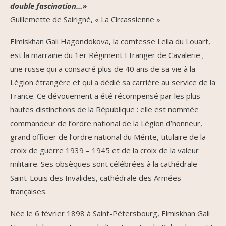
double fascination…»
Guillemette de Sairigné, « La Circassienne »
Elmiskhan Gali Hagondokova, la comtesse Leila du Louart,
est la marraine du 1er Régiment Etranger de Cavalerie ;
une russe qui a consacré plus de 40 ans de sa vie à la
Légion étrangère et qui a dédié sa carrière au service de la
France. Ce dévouement a été récompensé par les plus
hautes distinctions de la République : elle est nommée
commandeur de l’ordre national de la Légion d’honneur,
grand officier de l’ordre national du Mérite, titulaire de la
croix de guerre 1939 – 1945 et de la croix de la valeur
militaire. Ses obsèques sont célébrées à la cathédrale
Saint-Louis des Invalides, cathédrale des Armées
françaises.
Née le 6 février 1898 à Saint-Pétersbourg, Elmiskhan Gali