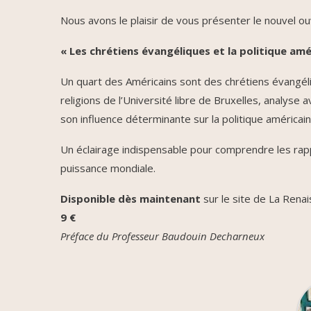
Nous avons le plaisir de vous présenter le nouvel ou
« Les chrétiens évangéliques et la politique amé
Un quart des Américains sont des chrétiens évangél
religions de l’Université libre de Bruxelles, analyse 
son influence déterminante sur la politique américain
Un éclairage indispensable pour comprendre les rapp
puissance mondiale.
Disponible dès maintenant
sur le site de La Rena
9 €
Préface du Professeur Baudouin Decharneux