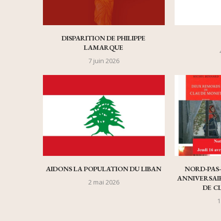
DISPARITION DE PHILIPPE
LAMARQUE
7 juin 2026
AIDONS LA POPULATION DU LIBAN
NORD-PAS-
ANNIVERSAIR
2 mai 2026
DE C
1