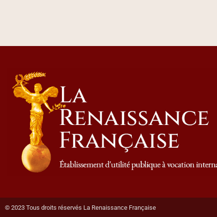
© 2023 Tous droits réservés La Renaissance Française