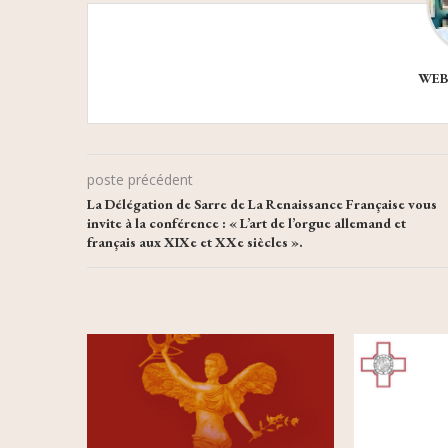
WEB
poste précédent
La Délégation de Sarre de La Renaissance Française vous
invite à la conférence : « L’art de l’orgue allemand et
français aux XIXe et XXe siècles ».