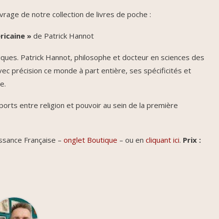
vrage de notre collection de livres de poche :
ricaine »
de Patrick Hannot
iques. Patrick Hannot, philosophe et docteur en sciences des
avec précision ce monde à part entière, ses spécificités et
e.
orts entre religion et pouvoir au sein de la première
issance Française –
onglet Boutique
– ou en
cliquant ici
.
Prix :