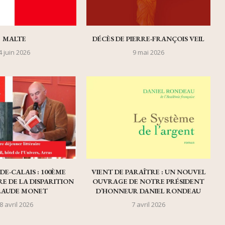
MALTE
DÉCÈS DE PIERRE-FRANÇOIS VEIL
4 juin 2026
9 mai 2026
DE-CALAIS : 100ÈME
VIENT DE PARAÎTRE : UN NOUVEL
E DE LA DISPARITION
OUVRAGE DE NOTRE PRÉSIDENT
LAUDE MONET
D’HONNEUR DANIEL RONDEAU
8 avril 2026
7 avril 2026