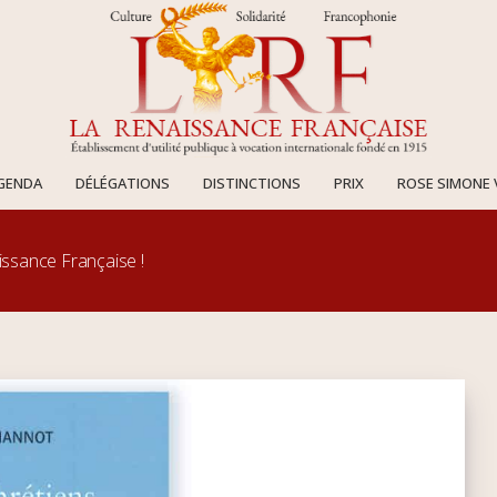
AGENDA
DÉLÉGATIONS
DISTINCTIONS
PRIX
ROSE SIMONE 
issance Française !