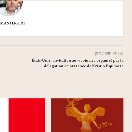
MASTER-LRF
prochain poste
États-Unis : invitation au webinaire organisé par la
délégation en présence de Kristin Espinasse