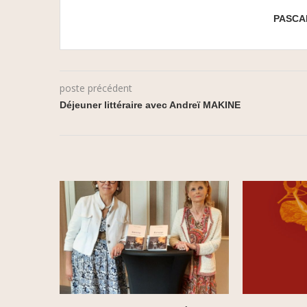
PASCA
poste précédent
Déjeuner littéraire avec Andreï MAKINE