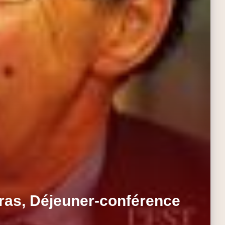
ras, Déjeuner-conférence