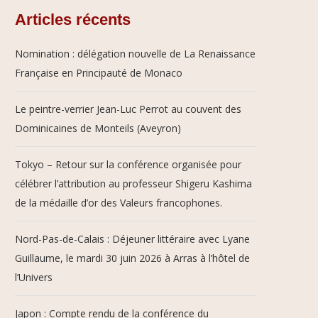
Articles récents
Nomination : délégation nouvelle de La Renaissance
Française en Principauté de Monaco
Le peintre-verrier Jean-Luc Perrot au couvent des
Dominicaines de Monteils (Aveyron)
Tokyo – Retour sur la conférence organisée pour
célébrer l’attribution au professeur Shigeru Kashima
de la médaille d’or des Valeurs francophones.
Nord-Pas-de-Calais : Déjeuner littéraire avec Lyane
Guillaume, le mardi 30 juin 2026 à Arras à l’hôtel de
l’Univers
Japon : Compte rendu de la conférence du