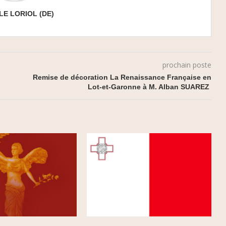
LE LORIOL (DE)
prochain poste
Remise de décoration La Renaissance Française en
Lot-et-Garonne à M. Alban SUAREZ