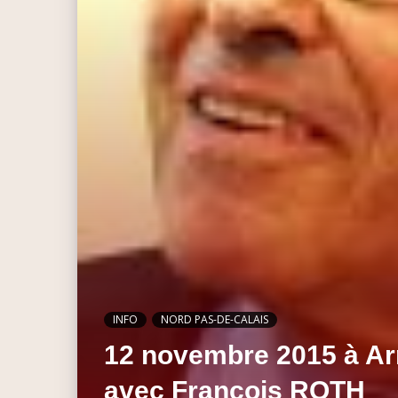
INFO
NORD PAS-DE-CALAIS
12 novembre 2015 à Ar
avec François ROTH