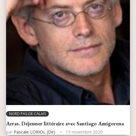
NORD PAS-DE-CALAIS
Arras. Déjeuner littéraire avec Santiago Amigorena
par
Pascale LORIOL (de)
13 novembre 2020