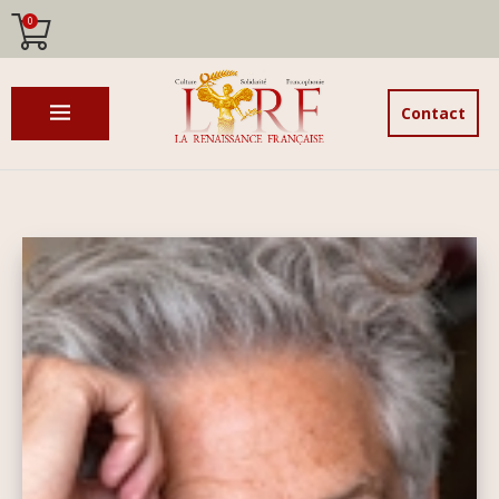
0
Contact