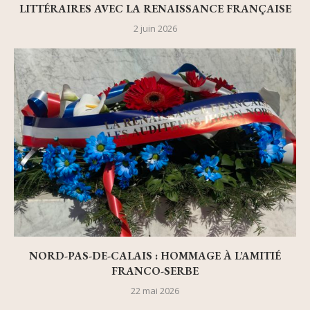
LITTÉRAIRES AVEC LA RENAISSANCE FRANÇAISE
2 juin 2026
NORD-PAS-DE-CALAIS : HOMMAGE À L’AMITIÉ
FRANCO-SERBE
22 mai 2026