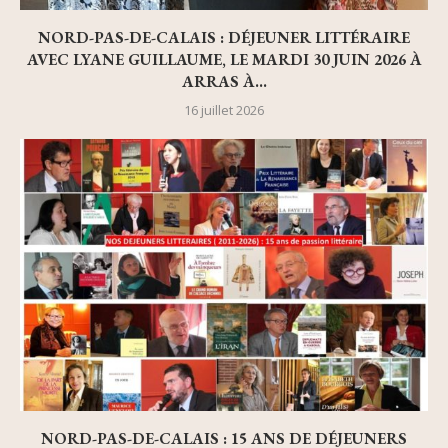
NORD-PAS-DE-CALAIS : DÉJEUNER LITTÉRAIRE
AVEC LYANE GUILLAUME, LE MARDI 30 JUIN 2026 À
ARRAS À...
16 juillet 2026
NORD-PAS-DE-CALAIS : 15 ANS DE DÉJEUNERS