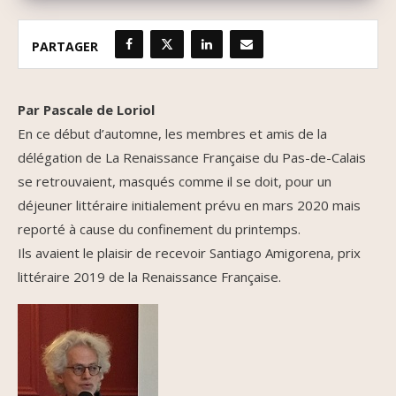
PARTAGER
Par Pascale de Loriol
En ce début d’automne, les membres et amis de la
délégation de La Renaissance Française du Pas-de-Calais
se retrouvaient, masqués comme il se doit, pour un
déjeuner littéraire initialement prévu en mars 2020 mais
reporté à cause du confinement du printemps.
Ils avaient le plaisir de recevoir Santiago Amigorena, prix
littéraire 2019 de la Renaissance Française.