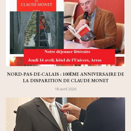
NORD-PAS-DE-CALAIS : 100ÈME ANNIVERSAIRE DE
LA DISPARITION DE CLAUDE MONET
18 avril 2026