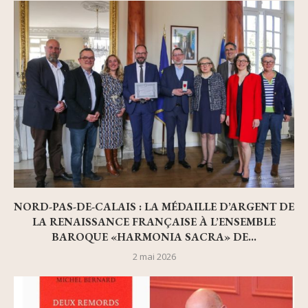
NORD-PAS-DE-CALAIS : LA MÉDAILLE D’ARGENT DE
LA RENAISSANCE FRANÇAISE À L’ENSEMBLE
BAROQUE «HARMONIA SACRA» DE...
2 mai 2026