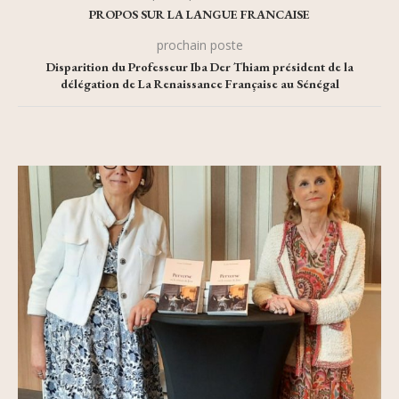
PROPOS SUR LA LANGUE FRANCAISE
prochain poste
Disparition du Professeur Iba Der Thiam président de la
délégation de La Renaissance Française au Sénégal