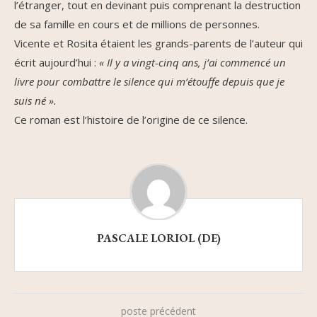
l’étranger, tout en devinant puis comprenant la destruction
de sa famille en cours et de millions de personnes.
Vicente et Rosita étaient les grands-parents de l’auteur qui
écrit aujourd’hui :
« Il y a vingt-cinq ans, j’ai commencé un
livre pour combattre le silence qui m’étouffe depuis que je
suis né ».
Ce roman est l’histoire de l’origine de ce silence.
PASCALE LORIOL (DE)
poste précédent