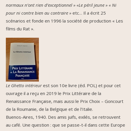
normaux n’ont rien d’exceptionnel » «Le péril jeune » « Ni
pour ni contre bien au contraire »
etc… Il a écrit 25
scénarios et fonde en 1996 la société de production « Les
films du Rat ».
Le Ghetto intérieur
est son 10e livre (éd. POL) et pour cet
ouvrage il a reçu en 2019 le Prix Littéraire de la
Renaissance Française, mais aussi le Prix Choix – Goncourt
de la Roumanie, de la Belgique et de l’Italie.
Buenos-Aires, 1940. Des amis juifs, exilés, se retrouvent
au café. Une question : que se passe-t-il dans cette Europe