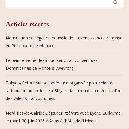
Articles récents
Nomination : délégation nouvelle de La Renaissance Française
en Principauté de Monaco
Le peintre-verrier Jean-Luc Perrot au couvent des
Dominicaines de Monteils (Aveyron)
Tokyo – Retour sur la conférence organisée pour célébrer
l’attribution au professeur Shigeru Kashima de la médaille d’or
des Valeurs francophones.
Nord-Pas-de-Calais : Déjeuner littéraire avec Lyane Guillaume,
le mardi 30 juin 2026 à Arras à l’hôtel de l’Univers