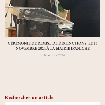
CÉRÉMONIE DE REMISE DE DISTINCTIONS, LE 23
NOVEMBRE 2024 À LA MAIRIE D’ANICHE
5 décembre 2024
Rechercher un article