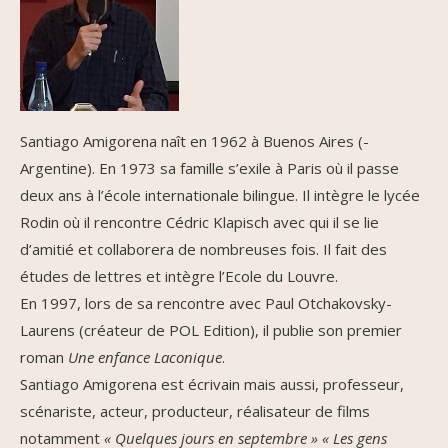
Santiago Amigorena naît en 1962 à Buenos Aires (-
Argentine). En 1973 sa famille s’exile à Paris où il passe
deux ans à l’école internationale bilingue. Il intègre le lycée
Rodin où il rencontre Cédric Klapisch avec qui il se lie
d’amitié et collaborera de nombreuses fois. Il fait des
études de lettres et intègre l’Ecole du Louvre.
En 1997, lors de sa rencontre avec Paul Otchakovsky-
Laurens (créateur de POL Edition), il publie son premier
roman
Une enfance Laconique
.
Santiago Amigorena est écrivain mais aussi, professeur,
scénariste, acteur, producteur, réalisateur de films
notamment
« Quelques jours en septembre » « Les gens