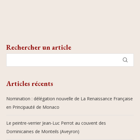
Rechercher un article
Articles récents
Nomination : délégation nouvelle de La Renaissance Française
en Principauté de Monaco
Le peintre-verrier Jean-Luc Perrot au couvent des
Dominicaines de Monteils (Aveyron)