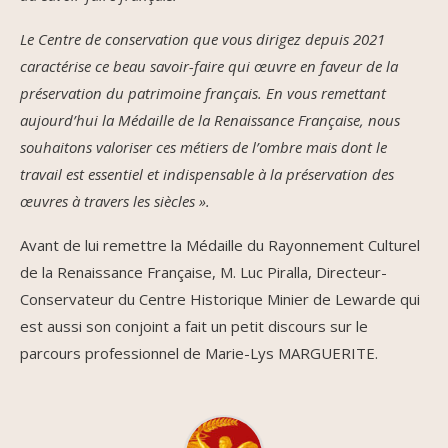
Le Centre de conservation que vous dirigez depuis 2021
caractérise ce beau savoir-faire qui œuvre en faveur de la
préservation du patrimoine français. En vous remettant
aujourd’hui la Médaille de la Renaissance Française, nous
souhaitons valoriser ces métiers de l’ombre mais dont le
travail est essentiel et indispensable à la préservation des
œuvres à travers les siècles ».
Avant de lui remettre la Médaille du Rayonnement Culturel
de la Renaissance Française, M. Luc Piralla, Directeur-
Conservateur du Centre Historique Minier de Lewarde qui
est aussi son conjoint a fait un petit discours sur le
parcours professionnel de Marie-Lys MARGUERITE.