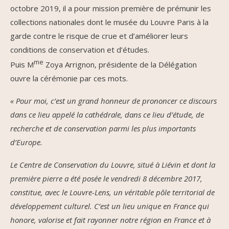
octobre 2019, il a pour mission première de prémunir les
collections nationales dont le musée du Louvre Paris à la
garde contre le risque de crue et d’améliorer leurs
conditions de conservation et d’études.
me
Puis M
Zoya Arrignon, présidente de la Délégation
ouvre la cérémonie par ces mots.
« Pour moi, c’est un grand honneur de prononcer ce discours
dans ce lieu appelé la cathédrale, dans ce lieu d’étude, de
recherche et de conservation parmi les plus importants
d’Europe.
Le Centre de Conservation du Louvre, situé à Liévin et dont la
première pierre a été posée le vendredi 8 décembre 2017,
constitue, avec le Louvre-Lens, un véritable pôle territorial de
développement culturel.
C’est un lieu unique en France qui
honore, valorise et fait rayonner notre région en France et à