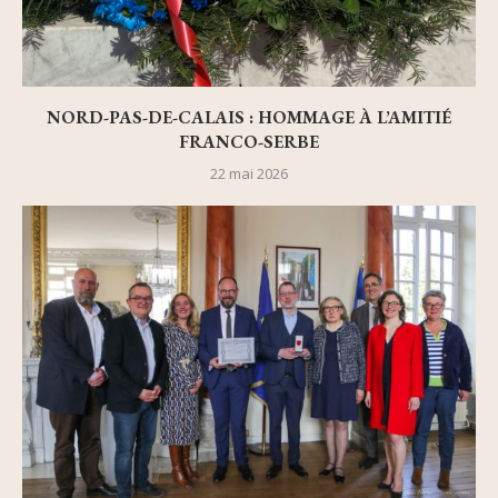
NORD-PAS-DE-CALAIS : HOMMAGE À L’AMITIÉ
FRANCO-SERBE
22 mai 2026