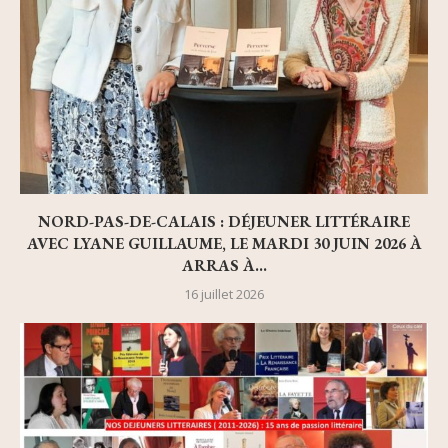
NORD-PAS-DE-CALAIS : DÉJEUNER LITTÉRAIRE
AVEC LYANE GUILLAUME, LE MARDI 30 JUIN 2026 À
ARRAS À...
16 juillet 2026