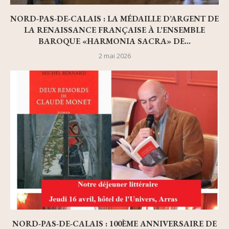
NORD-PAS-DE-CALAIS : LA MÉDAILLE D’ARGENT DE
LA RENAISSANCE FRANÇAISE À L’ENSEMBLE
BAROQUE «HARMONIA SACRA» DE...
2 mai 2026
NORD-PAS-DE-CALAIS : 100ÈME ANNIVERSAIRE DE