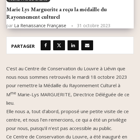
Marie Lys Marguerite a reçu la médaille du
Rayonnement culturel
par
La Renaissance Française
31 octobre 2023
PARTAGER
C’est au Centre de Conservation du Louvre à Liévin que
nous nous sommes retrouvés le mardi 18 octobre 2023
pour remettre la Médaille du Rayonnement Culturel à
me
M
Marie-Lys MARGUERITE, Directrice Déléguée de ce
lieu.
Elle nous a, tout d’abord, proposé une petite visite de ce
centre, et nous l’en remercions, ce qui a été un privilège
pour nous, puisqu’il n’est pas accessible au public.
Ce Centre de Conservation du Louvre, a été inauguré en