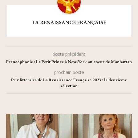
LA RENAISSANCE FRANÇAISE
poste précédent
Francophonie : Le Petit Prince à New-York au coeur de Manhattan
prochain poste
Prix littéraire de La Renaissance Française 2023 : la deuxième
sélection