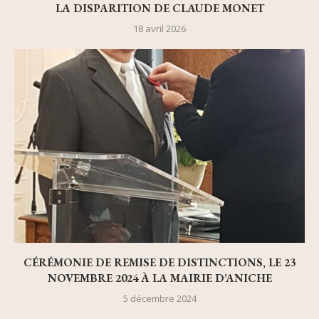
LA DISPARITION DE CLAUDE MONET
18 avril 2026
CÉRÉMONIE DE REMISE DE DISTINCTIONS, LE 23
NOVEMBRE 2024 À LA MAIRIE D’ANICHE
5 décembre 2024