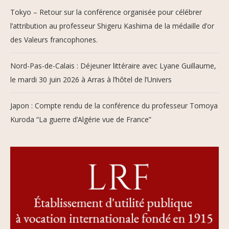
Tokyo – Retour sur la conférence organisée pour célébrer
l’attribution au professeur Shigeru Kashima de la médaille d’or
des Valeurs francophones.
Nord-Pas-de-Calais : Déjeuner littéraire avec Lyane Guillaume,
le mardi 30 juin 2026 à Arras à l’hôtel de l’Univers
Japon : Compte rendu de la conférence du professeur Tomoya
Kuroda “La guerre d’Algérie vue de France”