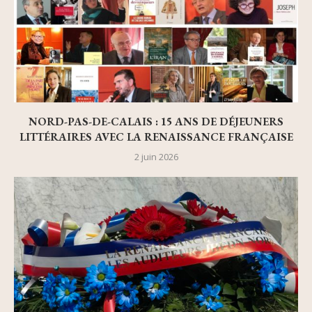
NORD-PAS-DE-CALAIS : 15 ANS DE DÉJEUNERS
LITTÉRAIRES AVEC LA RENAISSANCE FRANÇAISE
2 juin 2026