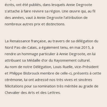
écrits, ont été publiés, dans lesquels Annie Degroote
s’attache à faire revivre sa région. Une œuvre qui, au fil
des années, vaut à Annie Degroote l’attribution de
nombreux autres prix et distinctions.
La Renaissance française, au travers de sa délégation du
Nord Pas-de-Calais, a également tenu, en mai 2015, à
rendre un hommage particulier à Annie Degroote, en lui
attribuant sa Médaille d’or du Rayonnement culturel.
Au nom de notre Délégation, Louis Ruelle, vice-Président
et Philippe Bisbrouck membre de celle-ci, présents à cette
cérémonie, lui ont adressé nos très vives et sincères
félicitations pour sa nomination très méritée au grade de
Chevalier des Arts et des Lettres.