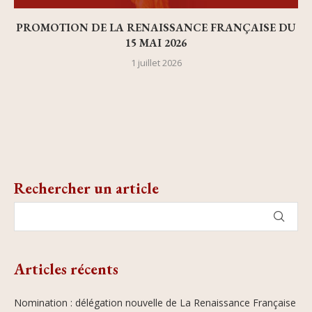
PROMOTION DE LA RENAISSANCE FRANÇAISE DU
15 MAI 2026
1 juillet 2026
Rechercher un article
Articles récents
Nomination : délégation nouvelle de La Renaissance Française