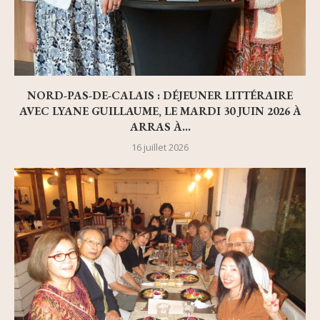
NORD-PAS-DE-CALAIS : DÉJEUNER LITTÉRAIRE
AVEC LYANE GUILLAUME, LE MARDI 30 JUIN 2026 À
ARRAS À...
16 juillet 2026