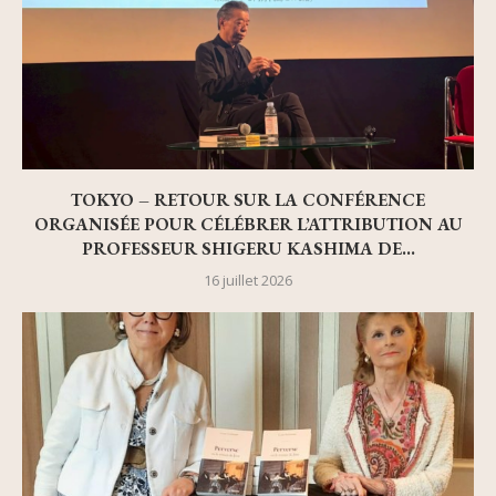
TOKYO – RETOUR SUR LA CONFÉRENCE
ORGANISÉE POUR CÉLÉBRER L’ATTRIBUTION AU
PROFESSEUR SHIGERU KASHIMA DE...
16 juillet 2026