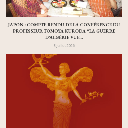
JAPON : COMPTE RENDU DE LA CONFÉRENCE DU
PROFESSEUR TOMOYA KURODA “LA GUERRE
D’ALGÉRIE VUE...
3 juillet 2026