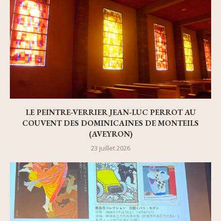
LE PEINTRE-VERRIER JEAN-LUC PERROT AU
COUVENT DES DOMINICAINES DE MONTEILS
(AVEYRON)
23 juillet 2026