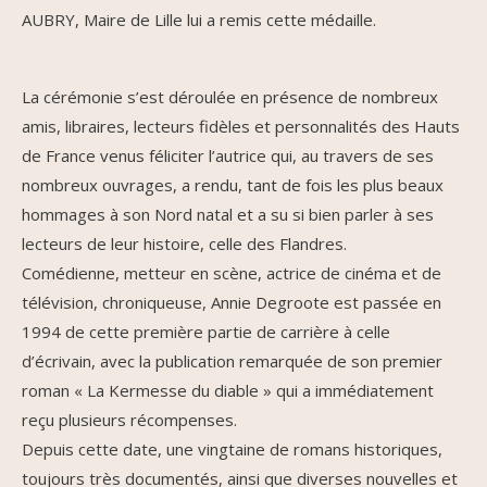
AUBRY, Maire de Lille lui a remis cette médaille.
La cérémonie s’est déroulée en présence de nombreux
amis, libraires, lecteurs fidèles et personnalités des Hauts
de France venus féliciter l’autrice qui, au travers de ses
nombreux ouvrages, a rendu, tant de fois les plus beaux
hommages à son Nord natal et a su si bien parler à ses
lecteurs de leur histoire, celle des Flandres.
Comédienne, metteur en scène, actrice de cinéma et de
télévision, chroniqueuse, Annie Degroote est passée en
1994 de cette première partie de carrière à celle
d’écrivain, avec la publication remarquée de son premier
roman « La Kermesse du diable » qui a immédiatement
reçu plusieurs récompenses.
Depuis cette date, une vingtaine de romans historiques,
toujours très documentés, ainsi que diverses nouvelles et