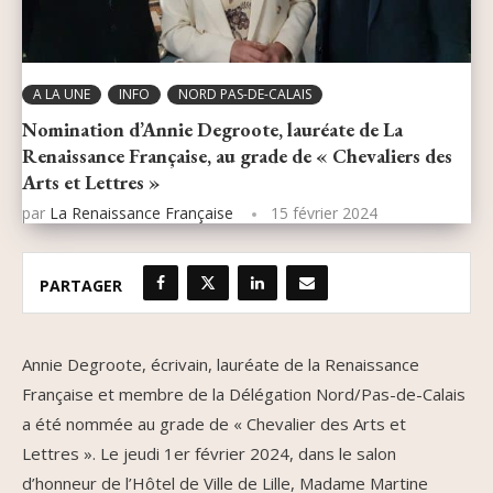
A LA UNE
INFO
NORD PAS-DE-CALAIS
Nomination d’Annie Degroote, lauréate de La
Renaissance Française, au grade de « Chevaliers des
Arts et Lettres »
par
La Renaissance Française
15 février 2024
PARTAGER
Annie Degroote, écrivain, lauréate de la Renaissance
Française et membre de la Délégation Nord/Pas-de-Calais
a été nommée au grade de « Chevalier des Arts et
Lettres ». Le jeudi 1er février 2024, dans le salon
d’honneur de l’Hôtel de Ville de Lille, Madame Martine