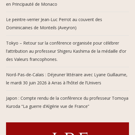
en Principauté de Monaco
Le peintre-verrier Jean-Luc Perrot au couvent des
Dominicaines de Monteils (Aveyron)
Tokyo – Retour sur la conférence organisée pour célébrer
l’attribution au professeur Shigeru Kashima de la médaille d’or
des Valeurs francophones.
Nord-Pas-de-Calais : Déjeuner littéraire avec Lyane Guillaume,
le mardi 30 juin 2026 à Arras à l’hôtel de l’Univers
Japon : Compte rendu de la conférence du professeur Tomoya
Kuroda “La guerre d’Algérie vue de France”