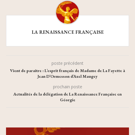
LA RENAISSANCE FRANÇAISE
poste précédent
Vient de paraître : L’esprit français de Madame de La Fayette à
Jean D’Ormesson d’Axel Maugey
prochain poste
Actualités de la délégation de La Renaissance Française en
Géorgie