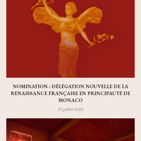
NOMINATION : DÉLÉGATION NOUVELLE DE LA
RENAISSANCE FRANÇAISE EN PRINCIPAUTÉ DE
MONACO
25 juillet 2026